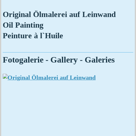
Original Ölmalerei auf Leinwand
Oil Painting
Peinture à l`Huile
Fotogalerie - Gallery - Galeries