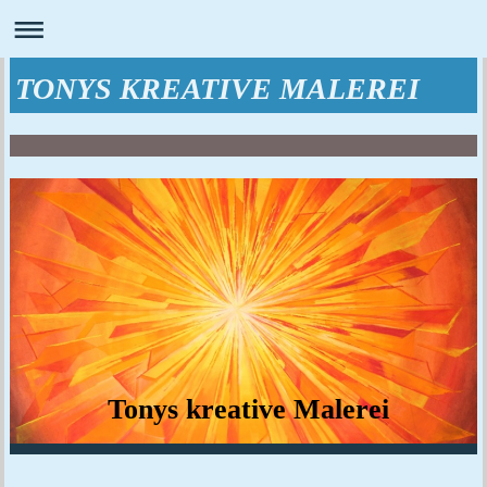
TONYS KREATIVE MALEREI
Tonys kreative Malerei